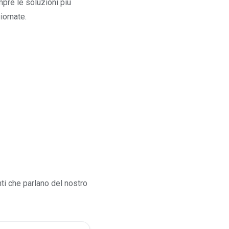
pre le soluzioni più
iornate.
ti che parlano del nostro