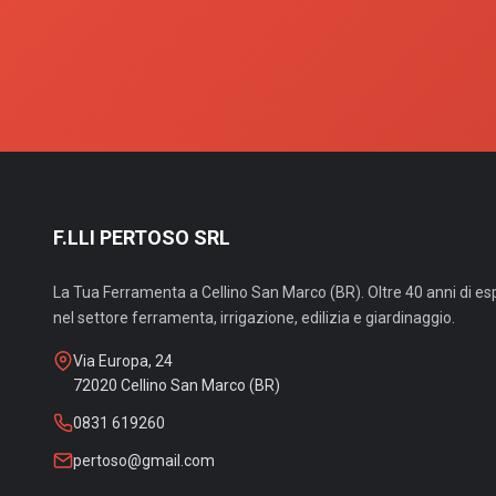
F.LLI PERTOSO SRL
La Tua Ferramenta a Cellino San Marco (BR). Oltre 40 anni di e
nel settore ferramenta, irrigazione, edilizia e giardinaggio.
Via Europa, 24
72020 Cellino San Marco (BR)
0831 619260
pertoso@gmail.com