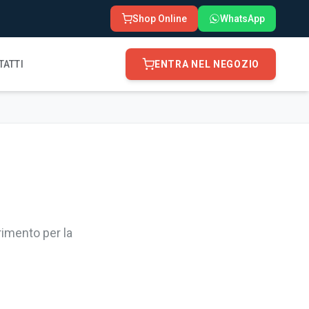
Shop Online
WhatsApp
TATTI
ENTRA NEL NEGOZIO
rimento per la