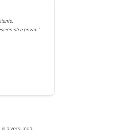
tente.
sionisti e privati."
 in diversi modi: